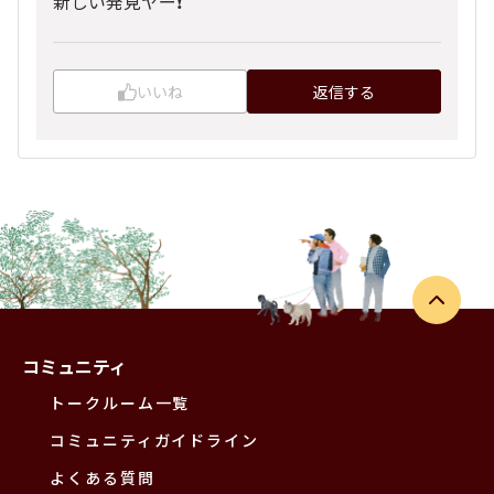
新しい発見ヤー❗️
いいね
返信する
コミュニティ
トークルーム一覧
コミュニティガイドライン
よくある質問