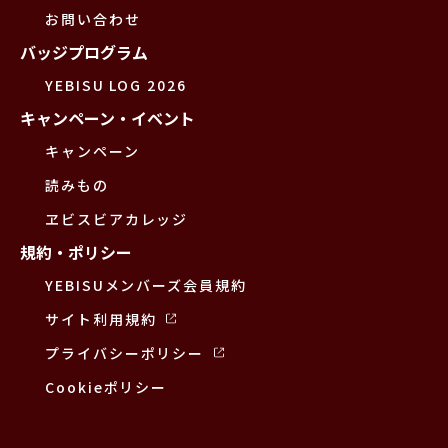
お問い合わせ
バッジプログラム
YEBISU LOG 2026
キャンペーン・イベント
キャンペーン
読みもの
ヱビスビアカレッジ
規約・ポリシー
YEBISUメンバーズ会員規約
サイト利用規約
プライバシーポリシー
Cookieポリシー