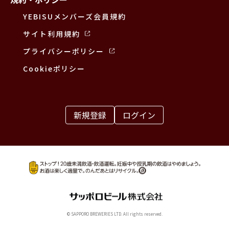
YEBISUメンバーズ会員規約
サイト利用規約
プライバシーポリシー
Cookieポリシー
新規登録
ログイン
© SAPPORO BREWERIES LTD. All rights reserved.