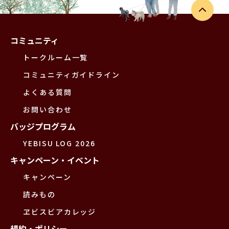
コミュニティ
トークルーム一覧
コミュニティガイドライン
よくある質問
お問い合わせ
バッジプログラム
YEBISU LOG 2026
キャンペーン・イベント
キャンペーン
読みもの
ヱビスビアカレッジ
規約・ポリシー