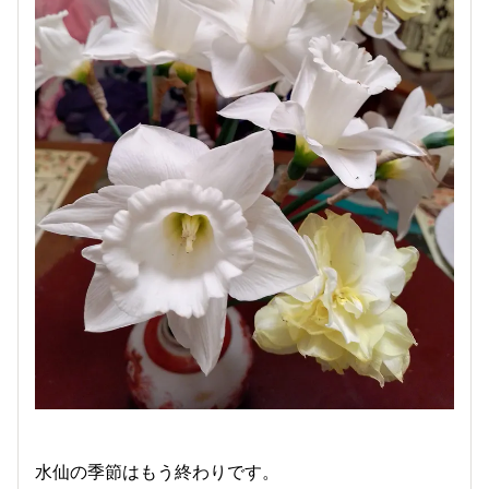
水仙の季節はもう終わりです。