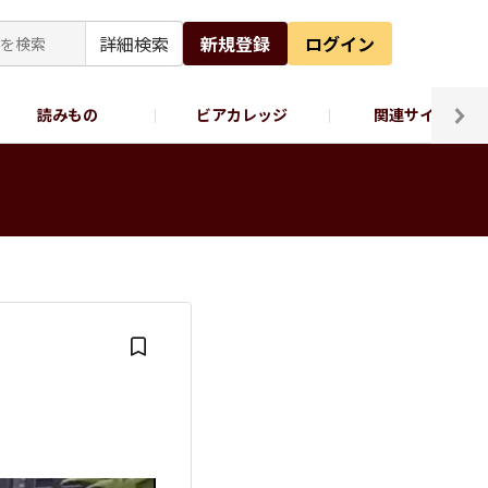
詳細検索
新規登録
ログイン
読みもの
ビアカレッジ
関連サイト
ッポロビール公式X