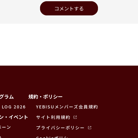
コメントする
グラム
規約・ポリシー
 LOG 2026
YEBISUメンバーズ会員規約
ン・イベント
サイト利用規約
ペーン
プライバシーポリシー
の
Cookieポリシー