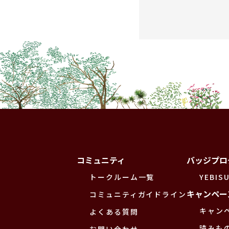
コミュニティ
バッジプロ
トークルーム一覧
YEBISU
キャンペー
コミュニティガイドライン
キャン
よくある質問
読みも
お問い合わせ