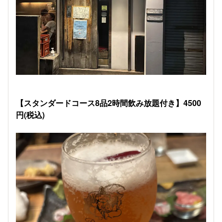
【スタンダードコース8品2時間飲み放題付き】4500
円(税込)