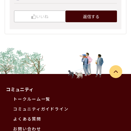
いいね
返信する
コミュニティ
トークルーム一覧
コミュニティガイドライン
よくある質問
お問い合わせ