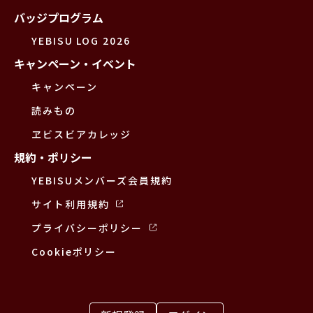
バッジプログラム
YEBISU LOG 2026
キャンペーン・イベント
キャンペーン
読みもの
ヱビスビアカレッジ
規約・ポリシー
YEBISUメンバーズ会員規約
サイト利用規約
プライバシーポリシー
Cookieポリシー