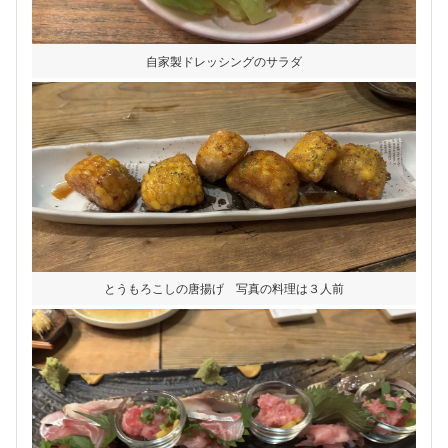
自家製ドレッシングのサラダ
とうもろこしの唐揚げ 写真の料理は３人前