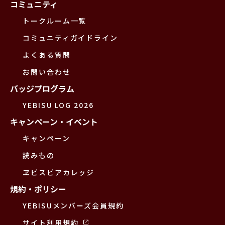
コミュニティ
トークルーム一覧
コミュニティガイドライン
よくある質問
お問い合わせ
バッジプログラム
YEBISU LOG 2026
キャンペーン・イベント
キャンペーン
読みもの
ヱビスビアカレッジ
規約・ポリシー
YEBISUメンバーズ会員規約
サイト利用規約