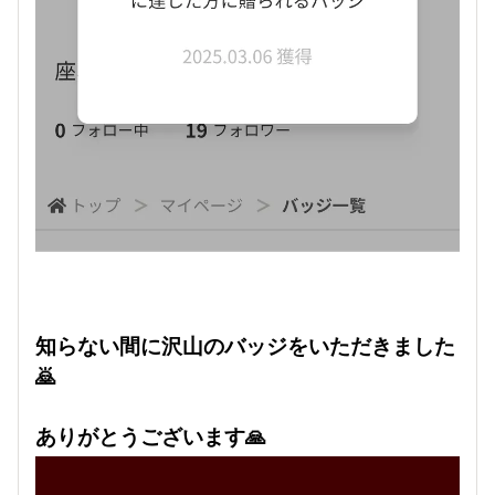
知らない間に沢山のバッジをいただきました
🙇
ありがとうございます🙏