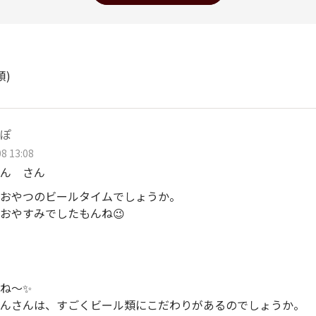
順)
ぽ
8 13:08
ん さん
おやつのビールタイムでしょうか。
おやすみでしたもんね😉
ね～✨
んさんは、すごくビール類にこだわりがあるのでしょうか。