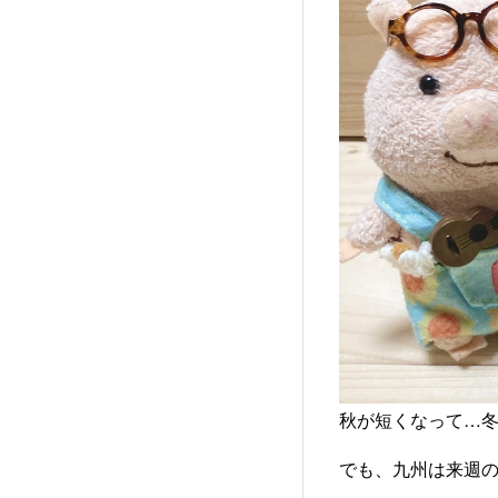
秋が短くなって…冬の
でも、九州は来週の