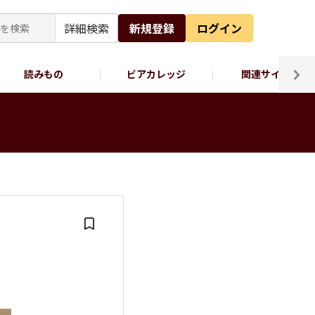
詳細検索
新規登録
ログイン
読みもの
ビアカレッジ
関連サイト
ッポロビール公式X