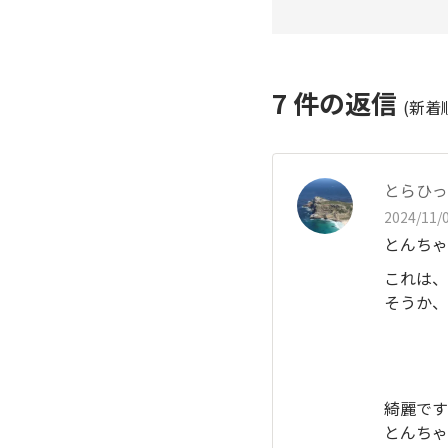
7
件の返信
(新着
とらひっ
2024/11/0
とんちゃ
これは、
そうか、
綺麗です
とんちゃ