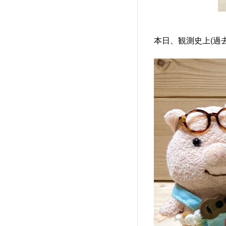
本日、観測史上(過去