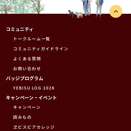
コミュニティ
トークルーム一覧
コミュニティガイドライン
よくある質問
お問い合わせ
バッジプログラム
YEBISU LOG 2026
キャンペーン・イベント
キャンペーン
読みもの
ヱビスビアカレッジ