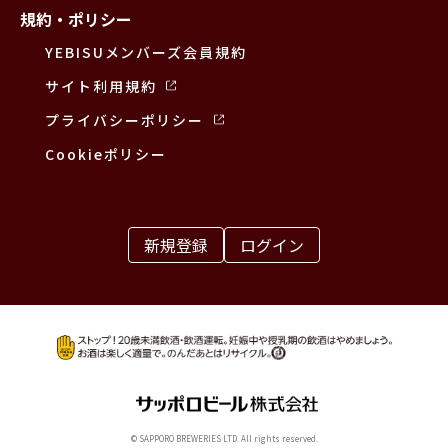
規約・ポリシー
YEBISUメンバーズ会員規約
サイト利用規約
プライバシーポリシー
Cookieポリシー
新規登録
ログイン
© SAPPORO BREWERIES LTD. All rights reserved.