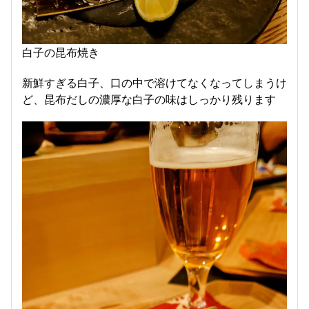
白子の昆布焼き
新鮮すぎる白子、口の中で溶けてなくなってしまうけ
ど、昆布だしの濃厚な白子の味はしっかり残ります