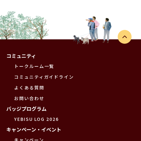
コミュニティ
トークルーム一覧
コミュニティガイドライン
よくある質問
お問い合わせ
バッジプログラム
YEBISU LOG 2026
キャンペーン・イベント
キャンペーン