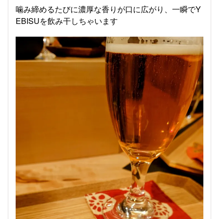
噛み締めるたびに濃厚な香りが口に広がり、一瞬でY
EBISUを飲み干しちゃいます