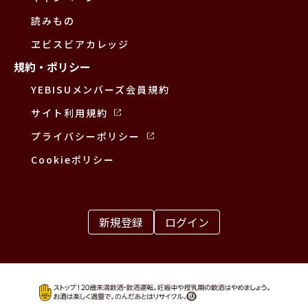
読みもの
ヱビスビアカレッジ
規約・ポリシー
YEBISUメンバーズ会員規約
サイト利用規約
プライバシーポリシー
Cookieポリシー
新規登録
ログイン