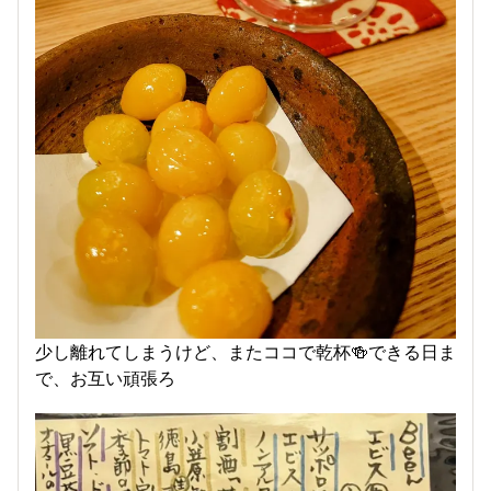
少し離れてしまうけど、またココで乾杯🍻できる日ま
で、お互い頑張ろ