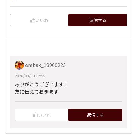
いいね
返信する
ombak_18900225
2026/03/03 12:55
ありがとうございます！
友に伝えておきます
いいね
返信する