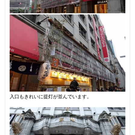
入口もきれいに提灯が並んでいます。