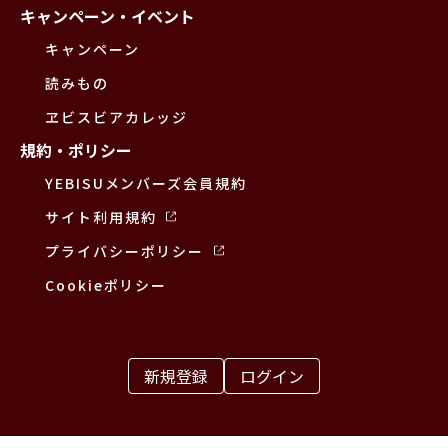
キャンペーン・イベント
キャンペーン
読みもの
ヱビスビアカレッジ
規約・ポリシー
YEBISUメンバーズ会員規約
サイト利用規約
プライバシーポリシー
Cookieポリシー
新規登録
ログイン