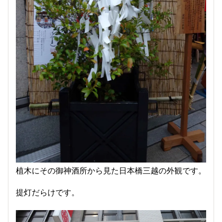
植木にその御神酒所から見た日本橋三越の外観です。
提灯だらけです。