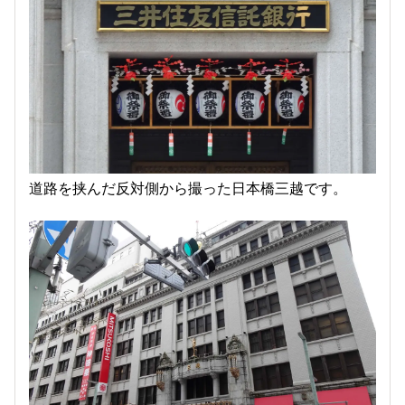
道路を挟んだ反対側から撮った日本橋三越です。