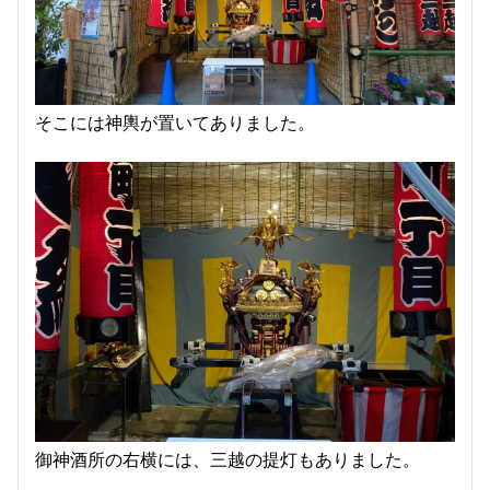
そこには神輿が置いてありました。
御神酒所の右横には、三越の提灯もありました。