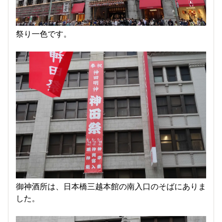
祭り一色です。
御神酒所は、日本橋三越本館の南入口のそばにありま
した。