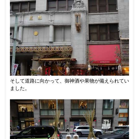
そして道路に向かって、御神酒や果物が備えられてい
ました。