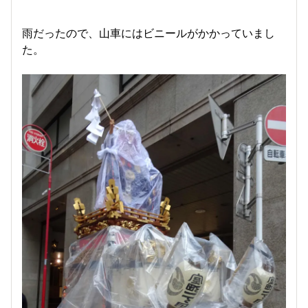
雨だったので、山車にはビニールがかかっていまし
た。