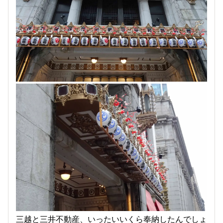
三越と三井不動産、いったいいくら奉納したんでしょ