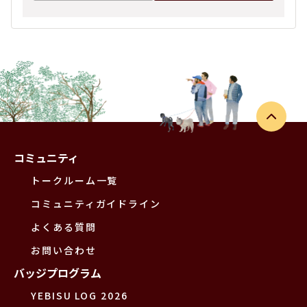
コミュニティ
トークルーム一覧
コミュニティガイドライン
よくある質問
お問い合わせ
バッジプログラム
YEBISU LOG 2026