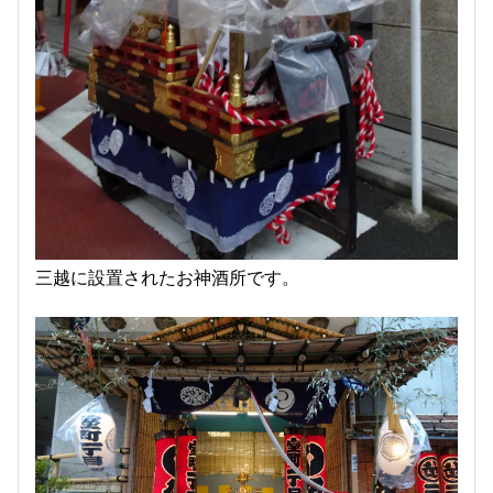
三越に設置されたお神酒所です。