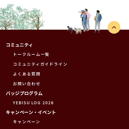
コミュニティ
トークルーム一覧
コミュニティガイドライン
よくある質問
お問い合わせ
バッジプログラム
YEBISU LOG 2026
キャンペーン・イベント
キャンペーン