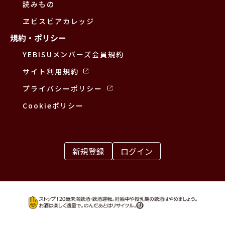
読みもの
ヱビスビアカレッジ
規約・ポリシー
YEBISUメンバーズ会員規約
サイト利用規約
プライバシーポリシー
Cookieポリシー
新規登録
ログイン