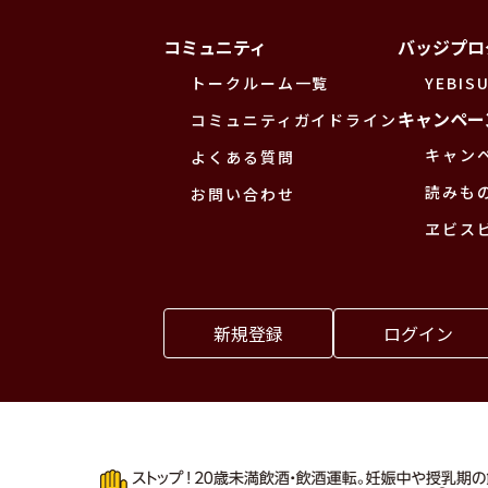
コミュニティ
バッジプロ
トークルーム一覧
YEBISU
キャンペー
コミュニティガイドライン
キャン
よくある質問
読みも
お問い合わせ
ヱビス
新規登録
ログイン