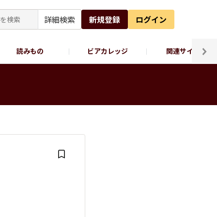
詳細検索
新規登録
ログイン
読みもの
ビアカレッジ
関連サイト
ッポロビール公式X