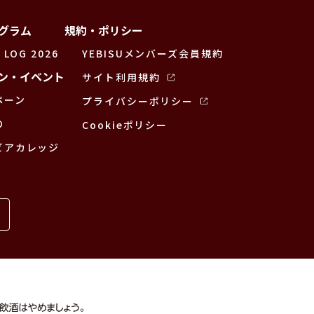
グラム
規約・ポリシー
 LOG 2026
YEBISUメンバーズ会員規約
ン・イベント
サイト利用規約
ペーン
プライバシーポリシー
の
Cookieポリシー
ビアカレッジ