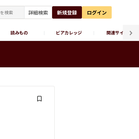
詳細検索
新規登録
ログイン
読みもの
ビアカレッジ
関連サイト
ッポロビール公式X