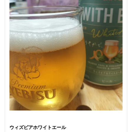
ウィズピアホワイトエール