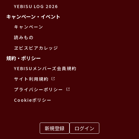
YEBISU LOG 2026
キャンペーン・イベント
キャンペーン
読みもの
ヱビスビアカレッジ
規約・ポリシー
YEBISUメンバーズ会員規約
サイト利用規約
プライバシーポリシー
Cookieポリシー
新規登録
ログイン