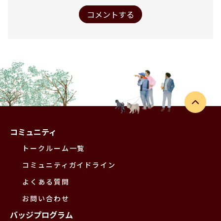
コメントする
コミュニティ
トークルーム一覧
コミュニティガイドライン
よくある質問
お問い合わせ
バッジプログラム