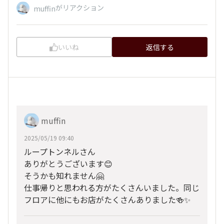
がリアクション
muffin
いいね
返信する
muffin
2025/05/19 09:40
ループトンネルさん
ありがとうございます😊
そうかも知れません🤗
仕事帰りと思われる方がたくさんいました。同じ
フロアに他にもお店がたくさんありました🍻✨️