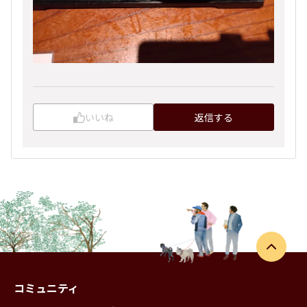
いいね
返信する
コミュニティ