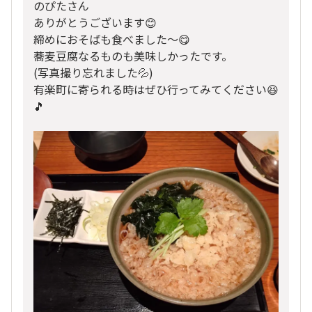
のぴたさん
ありがとうございます😊
締めにおそばも食べました〜😋
蕎麦豆腐なるものも美味しかったです。
(写真撮り忘れました💦)
有楽町に寄られる時はぜひ行ってみてください😆
🎵