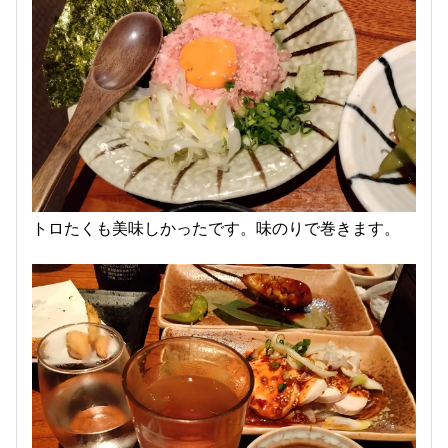
トロたくも美味しかったです。味のりで巻きます。