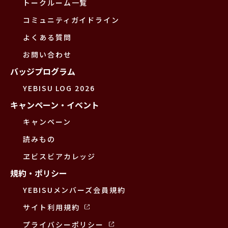
トークルーム一覧
コミュニティガイドライン
よくある質問
お問い合わせ
バッジプログラム
YEBISU LOG 2026
キャンペーン・イベント
キャンペーン
読みもの
ヱビスビアカレッジ
規約・ポリシー
YEBISUメンバーズ会員規約
サイト利用規約
プライバシーポリシー