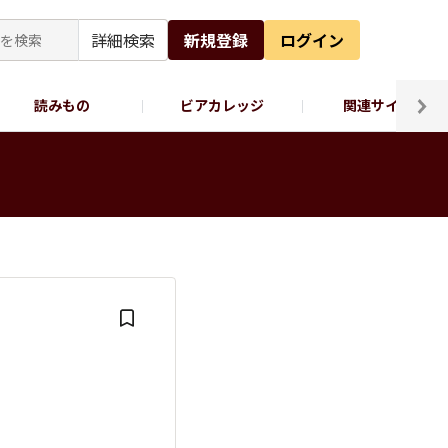
詳細検索
新規登録
ログイン
読みもの
ビアカレッジ
関連サイト
ッポロビール公式X