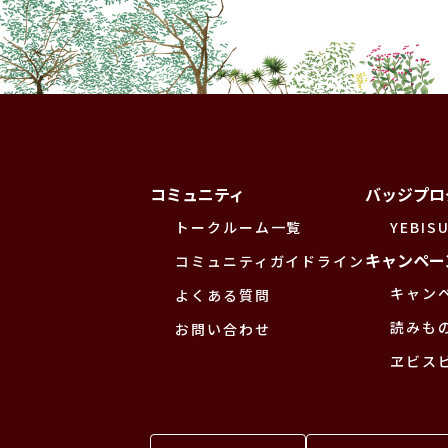
コミュニティ
バッジプロ
トークルーム一覧
YEBISU
キャンペー
コミュニティガイドライン
キャン
よくある質問
読みも
お問い合わせ
ヱビス