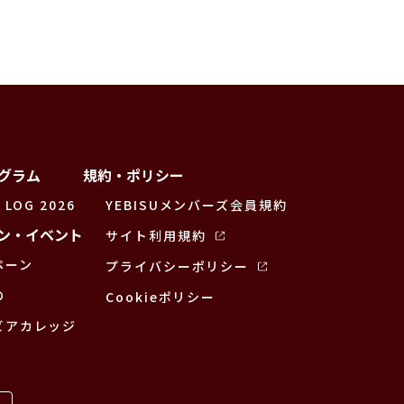
グラム
規約・ポリシー
 LOG 2026
YEBISUメンバーズ会員規約
ン・イベント
サイト利用規約
ペーン
プライバシーポリシー
の
Cookieポリシー
ビアカレッジ