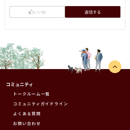
いいね
返信する
コミュニティ
トークルーム一覧
コミュニティガイドライン
よくある質問
お問い合わせ