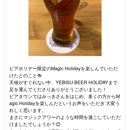
ビアホリデー限定のMagic Holidayを楽しんでいただ
けたとのこと🍻
天候がすぐれない中、YEBISU BEER HOLIDAYまで
足を運んでくださりありがとうございました！
ビアタウンではみっきさんをはじめ、多くの方からM
agic Holidayを楽しんだというお声をいただき 大変う
れしく思います。
まさにマジックアワーのような時間を過ごしていただ
けましたでしょうか？😊