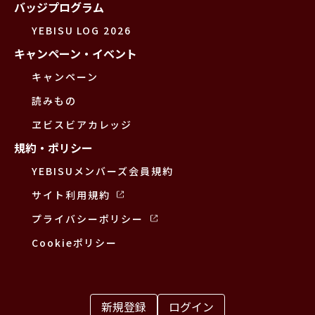
バッジプログラム
YEBISU LOG 2026
キャンペーン・イベント
キャンペーン
読みもの
ヱビスビアカレッジ
規約・ポリシー
YEBISUメンバーズ会員規約
サイト利用規約
プライバシーポリシー
Cookieポリシー
新規登録
ログイン