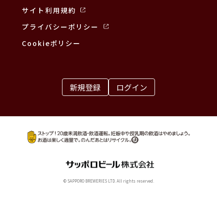
サイト利用規約
プライバシーポリシー
Cookieポリシー
新規登録
ログイン
© SAPPORO BREWERIES LTD. All rights reserved.