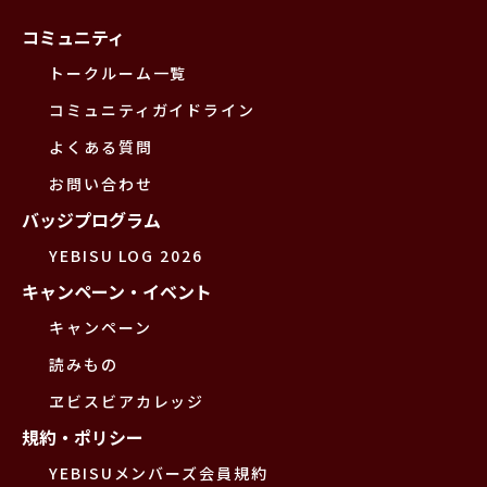
コミュニティ
トークルーム一覧
コミュニティガイドライン
よくある質問
お問い合わせ
バッジプログラム
YEBISU LOG 2026
キャンペーン・イベント
キャンペーン
読みもの
ヱビスビアカレッジ
規約・ポリシー
YEBISUメンバーズ会員規約