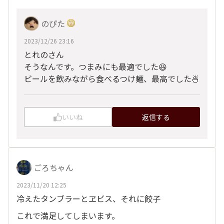
のぴた
2023/12/26 23:16
とれのさん
そうなんです。つまみにも最適でした😆
ビールを飲みながら食べるつけ麺、最高でした🍜
いいね
返信する
ごろちゃん
2023/11/20 12:25
冷えたタンブラーとヱビス、それに餃子
これで満足してしまいます。