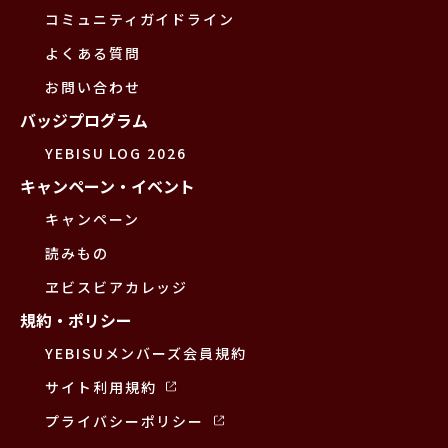
コミュニティガイドライン
よくある質問
お問い合わせ
バッジプログラム
YEBISU LOG 2026
キャンペーン・イベント
キャンペーン
読みもの
ヱビスビアカレッジ
規約・ポリシー
YEBISUメンバーズ会員規約
サイト利用規約
プライバシーポリシー