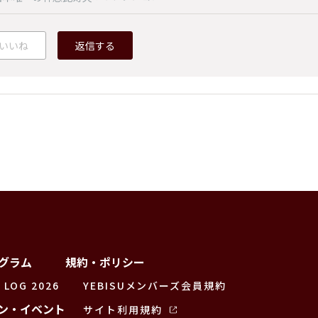
いいね
返信する
グラム
規約・ポリシー
 LOG 2026
YEBISUメンバーズ会員規約
ン・イベント
サイト利用規約