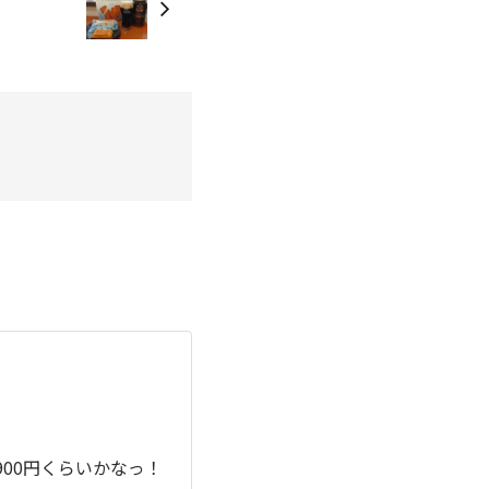
900円くらいかなっ！