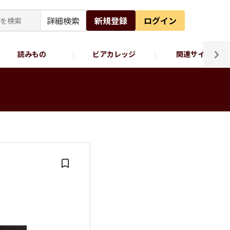
詳細検索
新規登録
ログイン
読みもの
ビアカレッジ
関連サイト
ッポロビール公式X