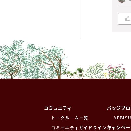
コミュニティ
バッジプロ
トークルーム一覧
YEBISU
キャンペー
コミュニティガイドライン