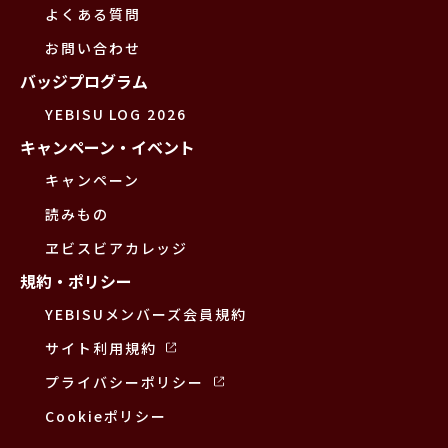
よくある質問
お問い合わせ
バッジプログラム
YEBISU LOG 2026
キャンペーン・イベント
キャンペーン
読みもの
ヱビスビアカレッジ
規約・ポリシー
YEBISUメンバーズ会員規約
サイト利用規約
プライバシーポリシー
Cookieポリシー