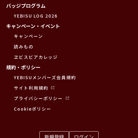
バッジプログラム
YEBISU LOG 2026
キャンペーン・イベント
キャンペーン
読みもの
ヱビスビアカレッジ
規約・ポリシー
YEBISUメンバーズ会員規約
サイト利用規約
プライバシーポリシー
Cookieポリシー
新規登録
ログイン