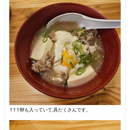
↑↑↑卵も入っていて,具だくさんです。