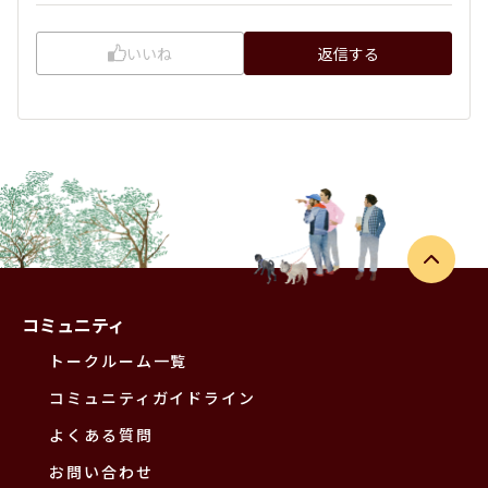
いいね
返信する
コミュニティ
トークルーム一覧
コミュニティガイドライン
よくある質問
お問い合わせ