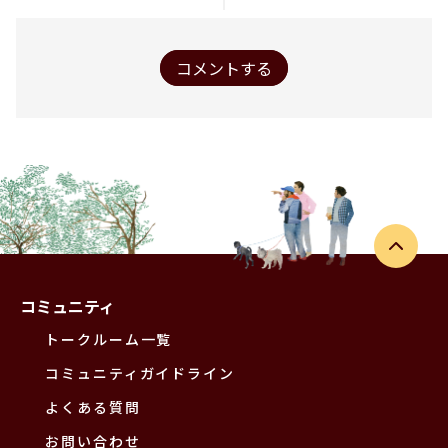
コメントする
コミュニティ
トークルーム一覧
コミュニティガイドライン
よくある質問
お問い合わせ