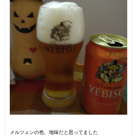
メルツェンの色、地味だと思ってました