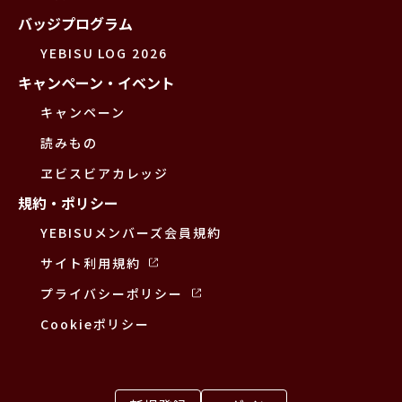
バッジプログラム
YEBISU LOG 2026
キャンペーン・イベント
キャンペーン
読みもの
ヱビスビアカレッジ
規約・ポリシー
YEBISUメンバーズ会員規約
サイト利用規約
プライバシーポリシー
Cookieポリシー