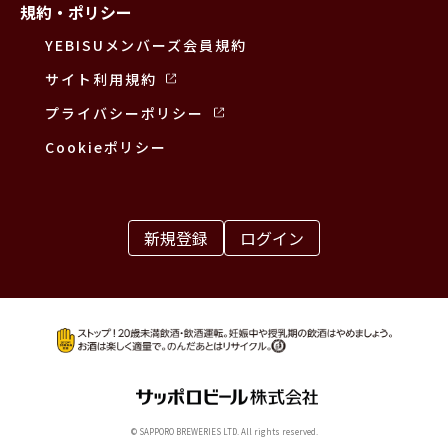
規約・ポリシー
YEBISUメンバーズ会員規約
サイト利用規約
プライバシーポリシー
Cookieポリシー
新規登録
ログイン
© SAPPORO BREWERIES LTD. All rights reserved.