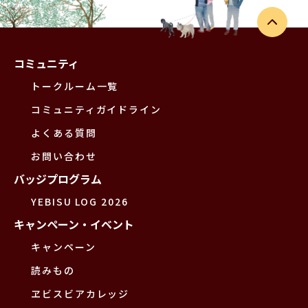
コミュニティ
トークルーム一覧
コミュニティガイドライン
よくある質問
お問い合わせ
バッジプログラム
YEBISU LOG 2026
キャンペーン・イベント
キャンペーン
読みもの
ヱビスビアカレッジ