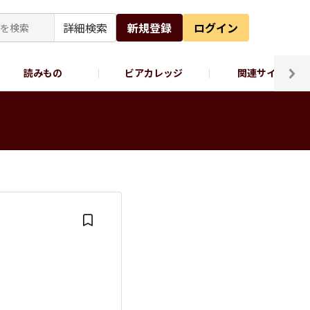
詳細検索
新規登録
ログイン
読みもの
ビアカレッジ
関連サイト
ッポロビール公式X