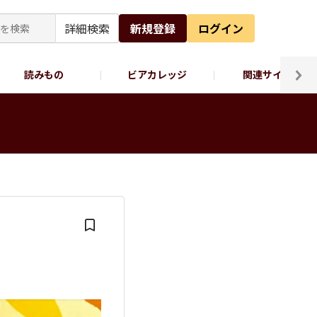
詳細検索
新規登録
ログイン
読みもの
ビアカレッジ
関連サイト
ッポロビール公式X