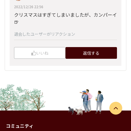
2022/12/26 22:56
クリスマスはすぎてしまいましたが、カンパーイ
🍺
退会したユーザー
がリアクション
いいね
返信する
コミュニティ