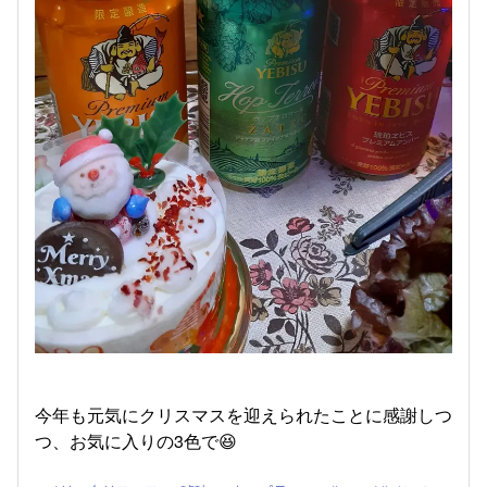
今年も元気にクリスマスを迎えられたことに感謝しつ
つ、お気に入りの3色で😆