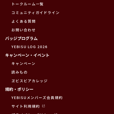
トークルーム一覧
コミュニティガイドライン
よくある質問
お問い合わせ
バッジプログラム
YEBISU LOG 2026
キャンペーン・イベント
キャンペーン
読みもの
ヱビスビアカレッジ
規約・ポリシー
YEBISUメンバーズ会員規約
サイト利用規約