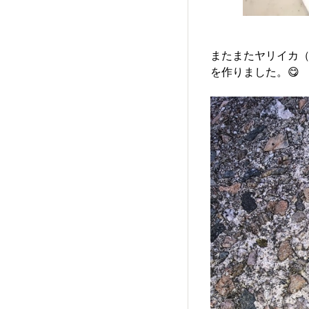
またまたヤリイカ（
を作りました。😋