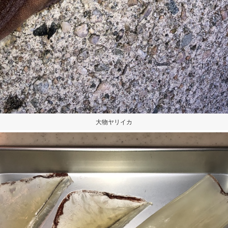
大物ヤリイカ