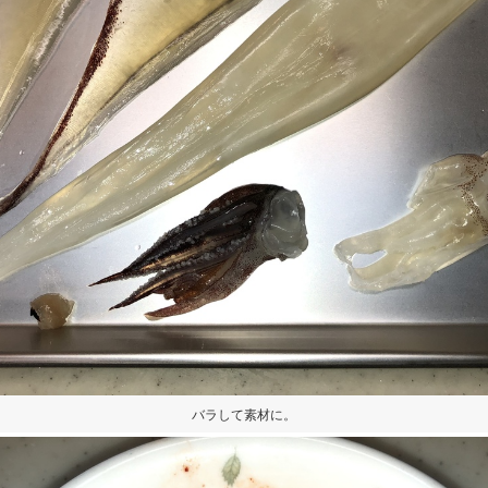
バラして素材に。