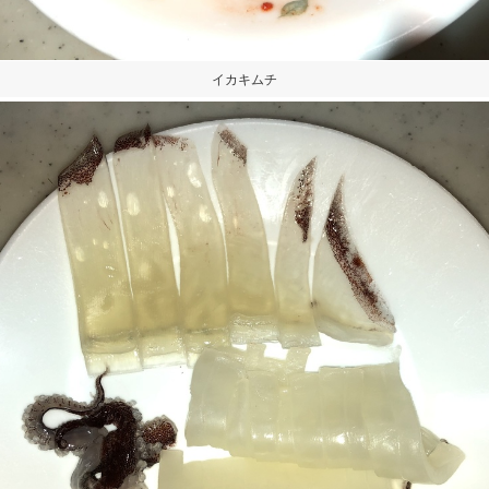
イカキムチ