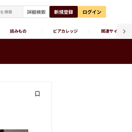
詳細検索
新規登録
ログイン
読みもの
ビアカレッジ
関連サイト
ッポロビール公式X