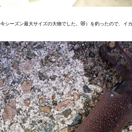
今シーズン最大サイズの大物でした。😻）を釣ったので、イ