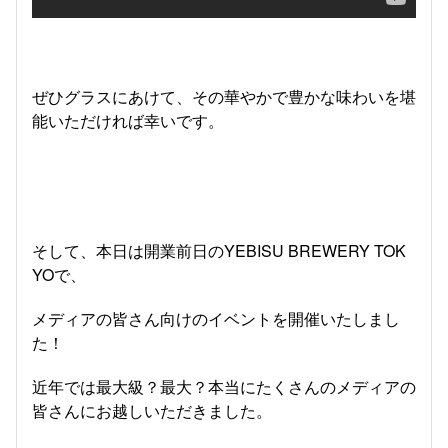
ぜひグラスにあけて、その華やかで豊かな味わいを堪
能いただければ幸いです。
そして、本日は開業前日のYEBISU BREWERY TOK
YOで、
メディアの皆さん向けのイベントを開催いたしまし
た！
近年では最大級？最大？本当にたくさんのメディアの
皆さんにお越しいただきました。