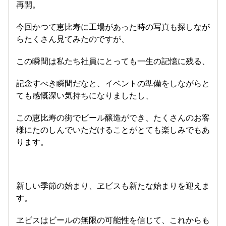
再開。
今回かつて恵比寿に工場があった時の写真も探しなが
らたくさん見てみたのですが、
この瞬間は私たち社員にとっても一生の記憶に残る、
記念すべき瞬間だなと、イベントの準備をしながらと
ても感慨深い気持ちになりましたし、
この恵比寿の街でビール醸造ができ、たくさんのお客
様にたのしんでいただけることがとても楽しみでもあ
ります。
新しい季節の始まり、ヱビスも新たな始まりを迎えま
す。
ヱビスはビールの無限の可能性を信じて、これからも