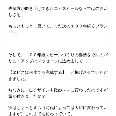
先輩方が磨き上げてきたヱビスビールならではのおい
しさを、
もっともっと、磨いて、また次の１００年続くブラン
ドへ。
そして、１００年続くビールづくりの姿勢を今回のバ
リューアップのメッセージに込めまして
【ヱビスは何度でも完成する】 と掲げさせていただ
きました。
ちなみに、缶デザインも微妙～～に変わったのですが
気が付きましたか？
実はちょっとずつ（時代によっては大胆に変わってい
ますが）これまでも変わっていて、