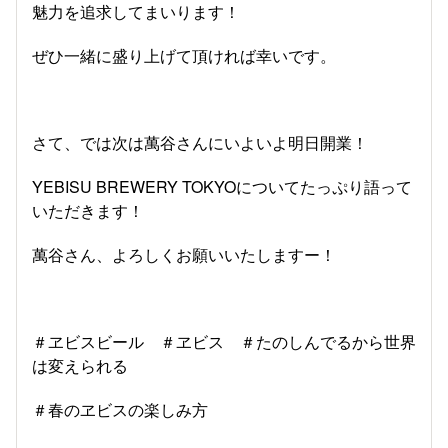
魅力を追求してまいります！
ぜひ一緒に盛り上げて頂ければ幸いです。
さて、では次は萬谷さんにいよいよ明日開業！
YEBISU BREWERY TOKYOについてたっぷり語って
いただきます！
萬谷さん、よろしくお願いいたしますー！
＃ヱビスビール ＃ヱビス ＃たのしんでるから世界
は変えられる
＃春のヱビスの楽しみ方