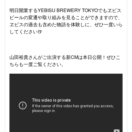
明日開業するYEBISU BREWERY TOKYOでもヱビス
ビールの変遷や取り組みを見ることができますので、
ヱビスの過去も含めた物語を体験しに、ぜひ一度いら
してください🍺
山田裕貴さんがご出演する新CMは本日公開！ぜひこ
ちらも一度ご覧ください。