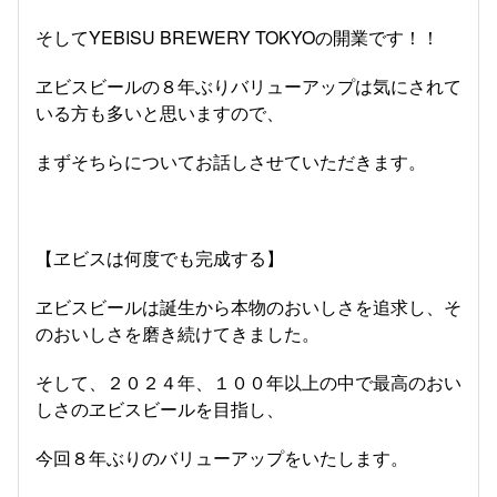
そしてYEBISU BREWERY TOKYOの開業です！！
ヱビスビールの８年ぶりバリューアップは気にされて
いる方も多いと思いますので、
まずそちらについてお話しさせていただきます。
【ヱビスは何度でも完成する】
ヱビスビールは誕生から本物のおいしさを追求し、そ
のおいしさを磨き続けてきました。
そして、２０２４年、１００年以上の中で最高のおい
しさのヱビスビールを目指し、
今回８年ぶりのバリューアップをいたします。