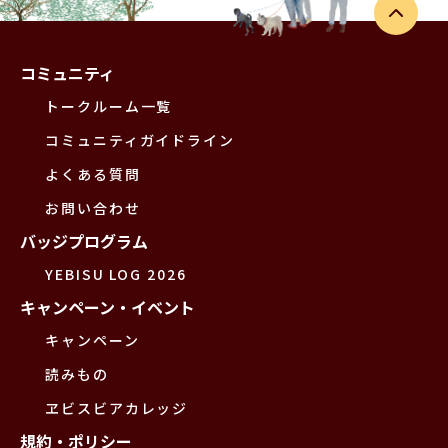
コミュニティ
トークルーム一覧
コミュニティガイドライン
よくある質問
お問い合わせ
バッジプログラム
YEBISU LOG 2026
キャンペーン・イベント
キャンペーン
読みもの
ヱビスビアカレッジ
規約・ポリシー