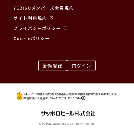
YEBISUメンバーズ会員規約
サイト利用規約
プライバシーポリシー
Cookieポリシー
新規登録
ログイン
© SAPPORO BREWERIES LTD. All rights reserved.