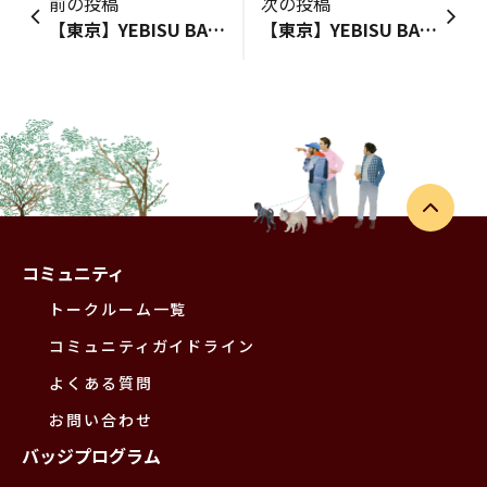
前の投稿
次の投稿
【東京】YEBISU BAR 上野の森さくらテラス店
【東京】YEBISU BAR 御茶ノ水店
コミュニティ
トークルーム一覧
コミュニティガイドライン
よくある質問
お問い合わせ
バッジプログラム