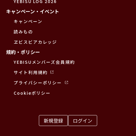
YEBISU LOG 2026
キャンペーン・イベント
キャンペーン
読みもの
ヱビスビアカレッジ
規約・ポリシー
YEBISUメンバーズ会員規約
サイト利用規約
プライバシーポリシー
Cookieポリシー
新規登録
ログイン