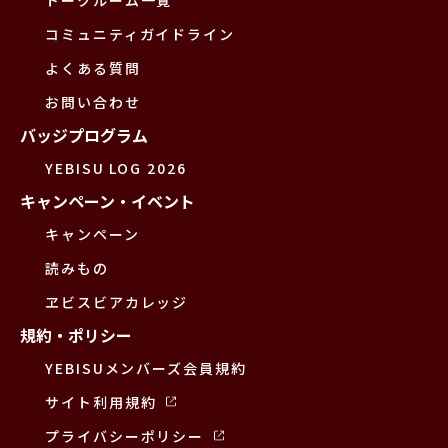
コミュニティガイドライン
よくある質問
お問い合わせ
バッジプログラム
YEBISU LOG 2026
キャンペーン・イベント
キャンペーン
読みもの
ヱビスビアカレッジ
規約・ポリシー
YEBISUメンバーズ会員規約
サイト利用規約
プライバシーポリシー