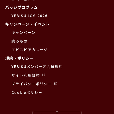
バッジプログラム
YEBISU LOG 2026
キャンペーン・イベント
キャンペーン
読みもの
ヱビスビアカレッジ
規約・ポリシー
YEBISUメンバーズ会員規約
サイト利用規約
プライバシーポリシー
Cookieポリシー