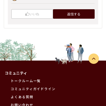
いいね
返信する
コミュニティ
トークルーム一覧
コミュニティガイドライン
よくある質問
お問い合わせ