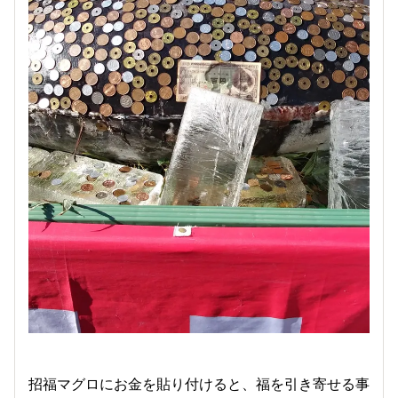
招福マグロにお金を貼り付けると、福を引き寄せる事