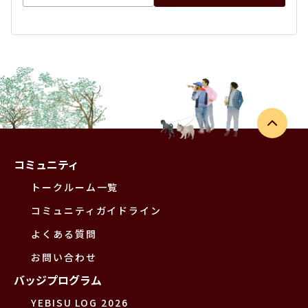
コミュニティ
トークルーム一覧
コミュニティガイドライン
よくある質問
お問い合わせ
バッジプログラム
YEBISU LOG 2026