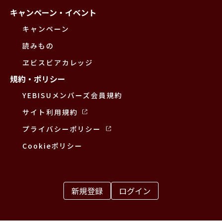
キャンペーン・イベント
キャンペーン
読みもの
ヱビスビアカレッジ
規約・ポリシー
YEBISUメンバーズ会員規約
サイト利用規約
プライバシーポリシー
Cookieポリシー
新規登録
ログイン