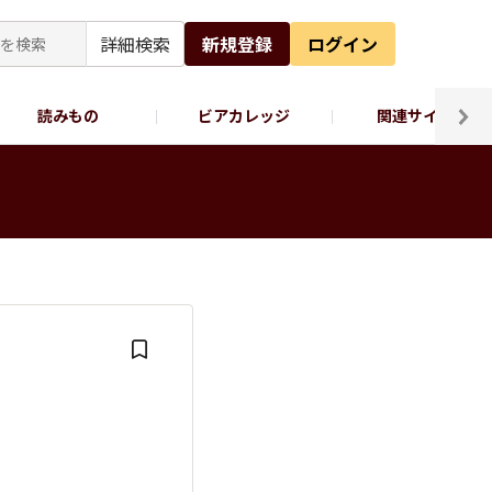
詳細検索
新規登録
ログイン
読みもの
ビアカレッジ
関連サイト
ッポロビール公式X