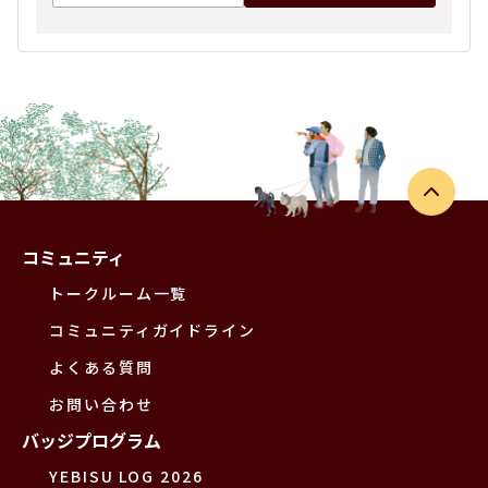
コミュニティ
トークルーム一覧
コミュニティガイドライン
よくある質問
お問い合わせ
バッジプログラム
YEBISU LOG 2026