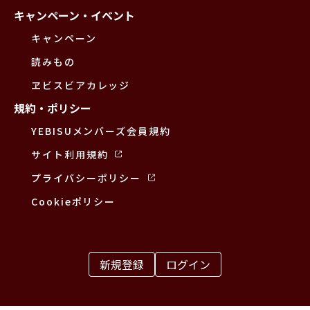
キャンペーン・イベント
キャンペーン
読みもの
ヱビスビアカレッジ
規約・ポリシー
YEBISUメンバーズ会員規約
サイト利用規約
プライバシーポリシー
Cookieポリシー
新規登録
ログイン