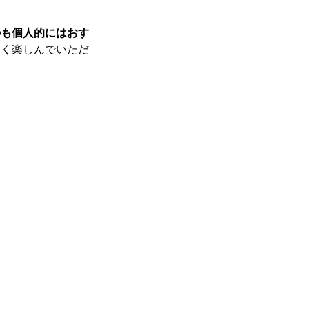
のも個人的にはおす
よく楽しんでいただ