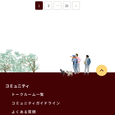
1
2
…
21
›
コミュニティ
トークルーム一覧
コミュニティガイドライン
よくある質問