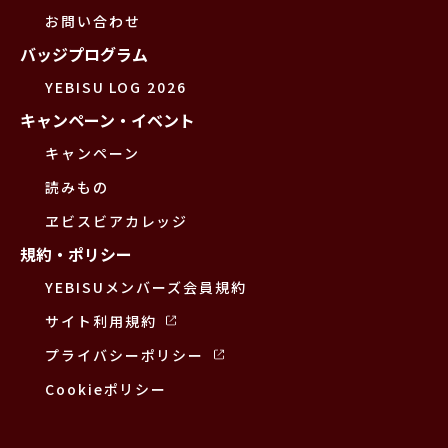
お問い合わせ
バッジプログラム
YEBISU LOG 2026
キャンペーン・イベント
キャンペーン
読みもの
ヱビスビアカレッジ
規約・ポリシー
YEBISUメンバーズ会員規約
サイト利用規約
プライバシーポリシー
Cookieポリシー