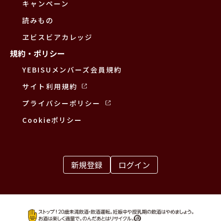
キャンペーン
読みもの
ヱビスビアカレッジ
規約・ポリシー
YEBISUメンバーズ会員規約
サイト利用規約
プライバシーポリシー
Cookieポリシー
新規登録
ログイン