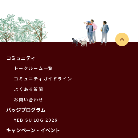
コミュニティ
トークルーム一覧
コミュニティガイドライン
よくある質問
お問い合わせ
バッジプログラム
YEBISU LOG 2026
キャンペーン・イベント